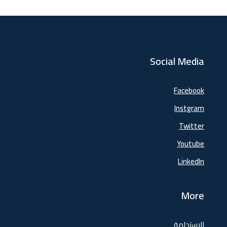
Social Media
Facebook
Instgram
Twitter
Youtube
LinkedIn
More
الاستدامة