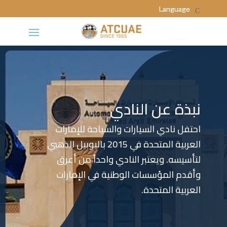
نبذة عن النادي
احتفل نادي السيارات والسياحة للإمارات
العربية المتحدة في 2015 باليوبيل الذهبي
لتأسيسه. ويعتبر النادي واحداً من أعرق
وأقدم المؤسسات الوطنية في الإمارات
العربية المتحدة.