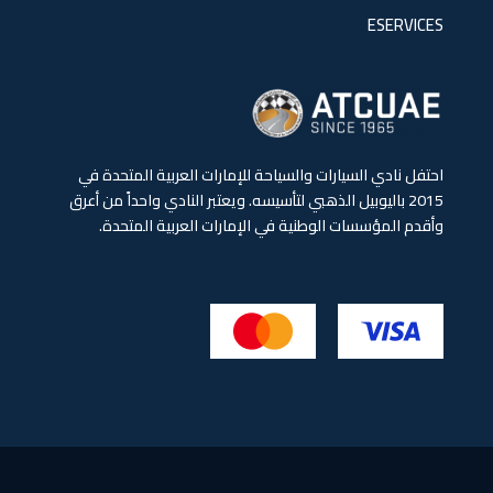
ESERVICES
احتفل نادي السيارات والسياحة للإمارات العربية المتحدة في
2015 باليوبيل الذهبي لتأسيسه. ويعتبر النادي واحداً من أعرق
وأقدم المؤسسات الوطنية في الإمارات العربية المتحدة.