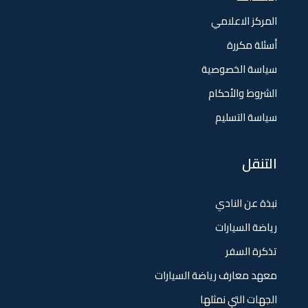
المركز الاعلامي
أسئلة مكررة
سياسة الخصوصية
الشروط والأحكام
سياسة التسليم
التنقل
نبذة عن النادي
رياضة السيارات
تذكرة السفر
معهد معارف رياضة السيارات
الجهات التي نمثلها