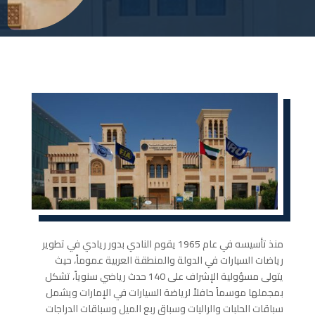
منذ تأسيسه في عام 1965 يقوم النادي بدور ريادي في تطوير
رياضات السيارات في الدولة والمنطقة العربية عموماً، حيث
يتولى مسؤولية الإشراف على 140 حدث رياضي سنوياً، تشكل
بمجملها موسماً حافلاً لرياضة السيارات في الإمارات ويشمل
سباقات الحلبات والراليات وسباق ربع الميل وسباقات الدراجات